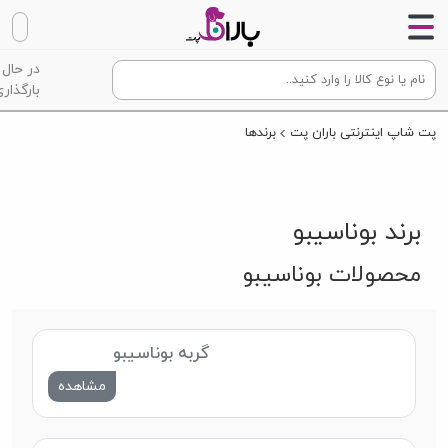
در حال
بارگذاری
پت شاپ اینترنتی باران پت
برندها
برند بوناسیبو
محصولات بوناسیبو
گربه بوناسیبو
مشاهده