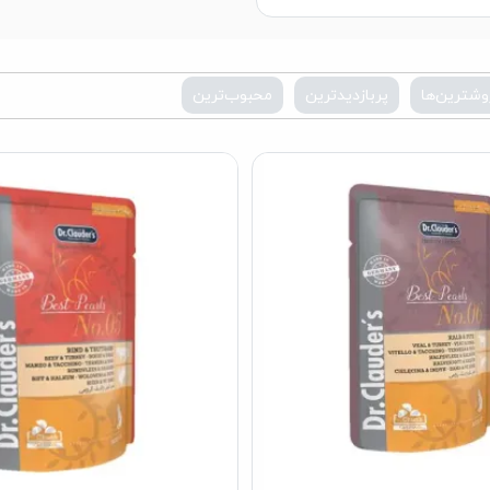
وشترین‌ها
پربازدیدترین
محبوب‌ترین