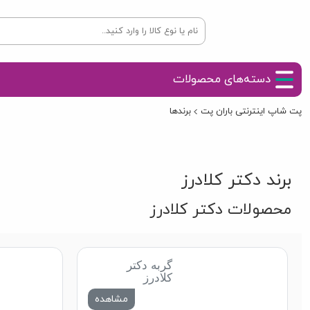
دسته‌های محصولات
پت شاپ اینترنتی باران پت
برندها
برند دکتر کلادرز
محصولات دکتر کلادرز
گربه دکتر
کلادرز
مشاهده