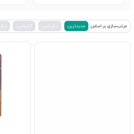
مرتب‌سازی بر اساس:
جدیدترین
ارزان‌ترین
گران‌ترین
پرفر