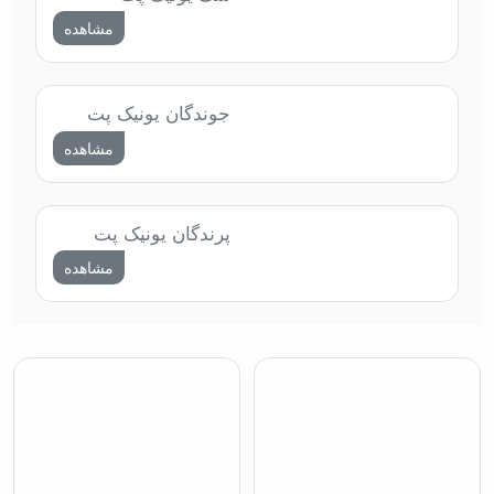
مشاهده
جوندگان یونیک پت
مشاهده
پرندگان یونیک پت
مشاهده