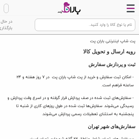
در حال
بارگذاری
پت شاپ اینترنتی باران پت
رویه ارسال و تحویل کالا
ثبت و پردازش سفارش
- امکان ثبت سفارش و خرید از پت شاپ
باران پت در 7 روز هفته و 24
ساعته فراهم است.
- سفارش‌‏های ثبت شده در صف پردازش قرار گرفته و در اسرع وقت پردازش و
رسیدگی می‌شوند. سفارش‏‌ها ثبت شده در طول روزهای کاری از شنبه تا
پنجشنبه به استثنای تعطیلات رسمی پردازش می‌‏شوند.
سفارش‌های شهر تهران