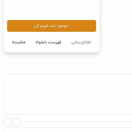
موجود شد خبرم کن
اطلاع‌رسانی
فهرست دلخواه
مقایسه