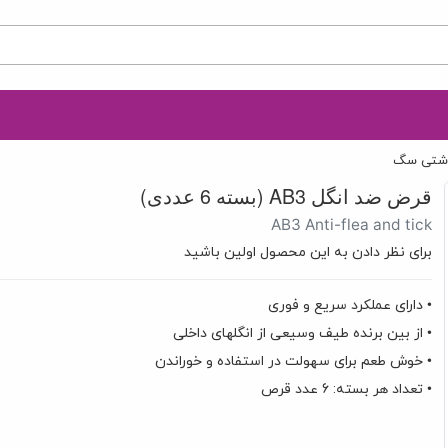
داشتی سگ
قرض ضد انگل AB3 (بسته 6 عددی)
AB3 Anti-flea and tick
برای نظر دادن به این محصول اولین باشید
• دارای عملکرد سریع و فوری
• از بین برنده طیف وسیعی از انگلهای داخلی
• خوش طعم برای سهولت در استفاده و خوراندن
• تعداد هر بسته: 6 عدد قرص