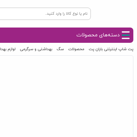
دسته‌های محصولات
پت شاپ اینترنتی باران پت
محصولات
سگ
بهداشتی و سرگرمی
لوازم به