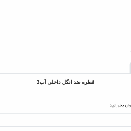
قطره ضد انگل داخلی آب3