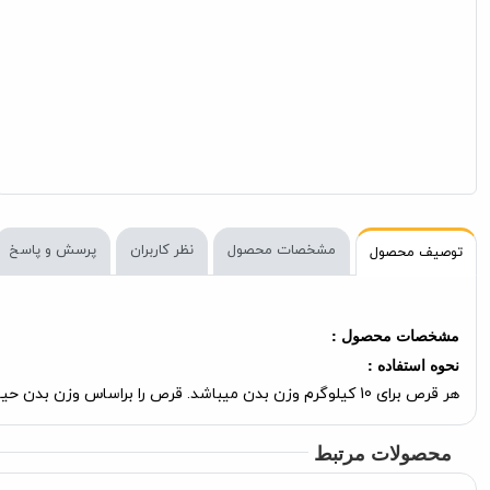
مشخصات محصول
نظر کاربران
پرسش و پاسخ
توصیف محصول
مشخصات محصول :
نحوه استفاده :
هر قرص برای 10 کیلوگرم وزن بدن میباشد. قرص را براساس وزن بدن حیوان بخورانید
محصولات مرتبط