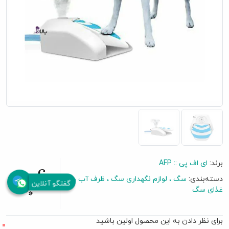
برند:
ای اف پی :: AFP
دسته‌بندی:
سگ
لوازم نگهداری سگ
ظرف آب و
گفتگو آنلاین
غذای سگ
برای نظر دادن به این محصول اولین باشید