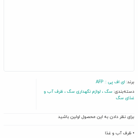
برند:
ای اف پی :: AFP
دسته‌بندی:
سگ
لوازم نگهداری سگ
ظرف آب و
غذای سگ
برای نظر دادن به این محصول اولین باشید
• ظرف آب و غذا