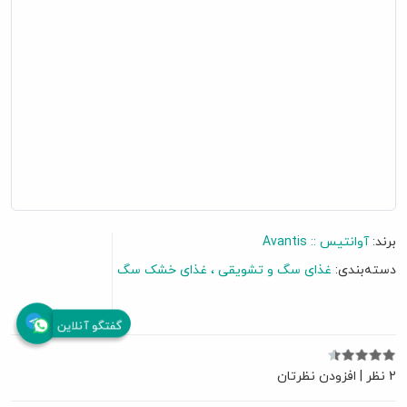
برند:
آوانتیس :: Avantis
دسته‌بندی:
غذای سگ و تشویقی
غذای خشک سگ
گفتگو آنلاین
2 نظر
|
افزودن نظرتان