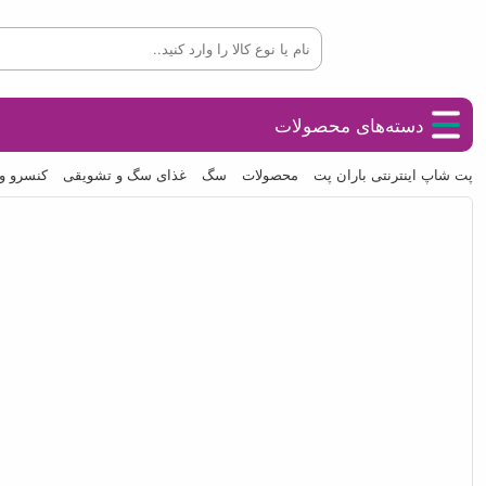
دسته‌های محصولات
پت شاپ اینترنتی باران پت
محصولات
سگ
غذای سگ و تشویقی
کنسرو و 