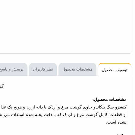
مشخصات محصول
نظر کاربران
پرسش و پاسخ
توصیف محصول
کن
مشخصات محصول:
از قطعات کامل گوشت مرغ و اردک که با دقت پخته شده استفاده می شو
نشده است.