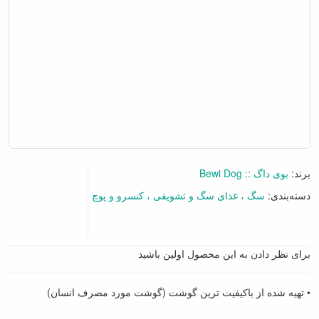
برند:
بوی داگ :: Bewi Dog
دسته‌بندی:
سگ
غذای سگ و تشویقی
کنسرو و پوچ
برای نظر دادن به این محصول اولین باشید
• تهیه شده از باکیفیت ترین گوشت (گوشت مورد مصرف انسان)