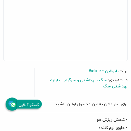
برند:
بایولاین :: Bioline
دسته‌بندی:
سگ
بهداشتی و سرگرمی
لوازم
بهداشتی سگ
برای نظر دادن به این محصول اولین باشید
گفتگو آنلاین
• کاهش ریزش مو
• حاوی نرم کننده