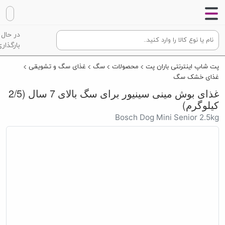
در حال
بارگذاری
پت شاپ اینترنتی باران پت
محصولات
سگ
غذای سگ و تشویقی
غذای خشک سگ
غذای بوش مینی سینیور برای سگ بالای 7 سال
(2/5 کیلوگرم)
Bosch Dog Mini Senior 2.5kg