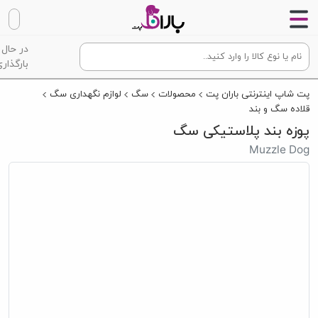
در حال
بارگذاری
پت شاپ اینترنتی باران پت
محصولات
سگ
لوازم نگهداری سگ
قلاده سگ و بند
پوزه بند پلاستیکی سگ
Muzzle Dog