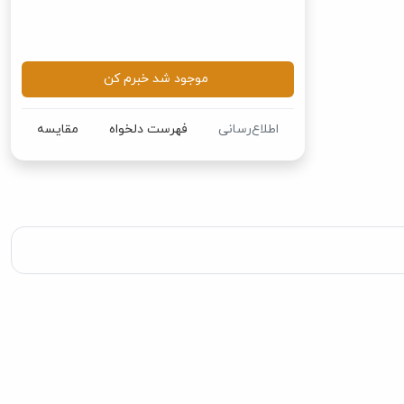
موجود شد خبرم کن
اطلاع‌رسانی
فهرست دلخواه
مقایسه