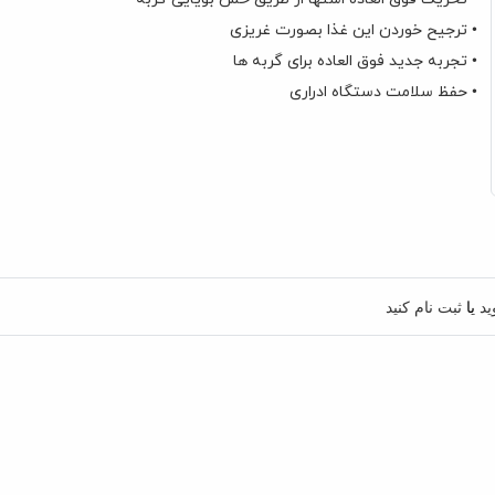
• ترجیح خوردن این غذا بصورت غریزی
• تجربه جدید فوق العاده برای گربه ها
• حفظ سلامت دستگاه ادراری
غذا