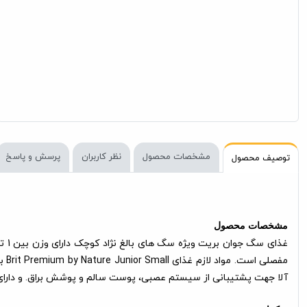
مشخصات محصول
نظر کاربران
پرسش و پاسخ
توصیف محصول
مشخصات محصول
آلا جهت پشتیبانی از سیستم عصبی، پوست سالم و پوشش براق. و دارای مو
ترکیبات: