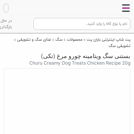
در حال
بارگذاری
پت شاپ اینترنتی باران پت
محصولات
سگ
غذای سگ و تشویقی
تشویقی سگ
بستنی سگ ویتامینه چورو مرغ (تکی)
Churu Creamy Dog Treats Chicken Recipe 20g