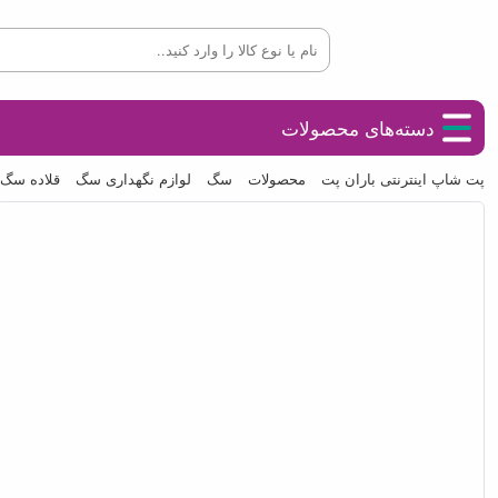
دسته‌های محصولات
پت شاپ اینترنتی باران پت
محصولات
سگ
لوازم نگهداری سگ
قلاده سگ و