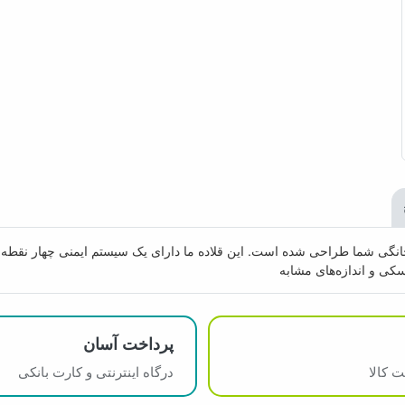
پرداخت آسان
 کالا
درگاه اینترنتی و کارت بانکی