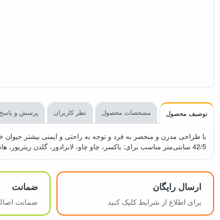
مشخصات محصول
نظر کاربران
پرسش و پاسخ
توصیف محصول
42/5 سانتی‌متر مناسب برای: باکسر، چاو چاو، لابرادور، گلدن ریتریور، هاسکی و اندازه‌های مشابه
ارسال رایگان
ضمانت
برای اطلاع از شرایط کلیک کنید
ضمانت اصالت