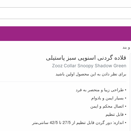
 بند
قلاده گردنی اسنوپی سبز پاستیلی
Zooz Collar Snoopy Shadow Green
برای نظر دادن به این محصول اولین باشید
• طراحی زیبا و منحصر به فرد
• بسیار ایمن و بادوام
• اتصال محکم و ایمن
• قابل تنظیم
• اندازه: دور گردن قابل تنظیم از 27/5 تا 42/5 سانتی‌متر