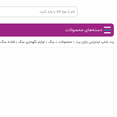
دسته‌های محصولات
پت شاپ اینترنتی باران پت
محصولات
سگ
لوازم نگهداری سگ
قلاده سگ و