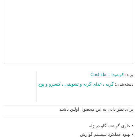
برند:
کوشیدا :: Coshida
دسته‌بندی:
گربه
غذای گربه و تشویقی
کنسرو و پوچ
برای نظر دادن به این محصول اولین باشید
• حاوی گوشت گاو در ژله
• بهبود عملکرد سیستم گوارش