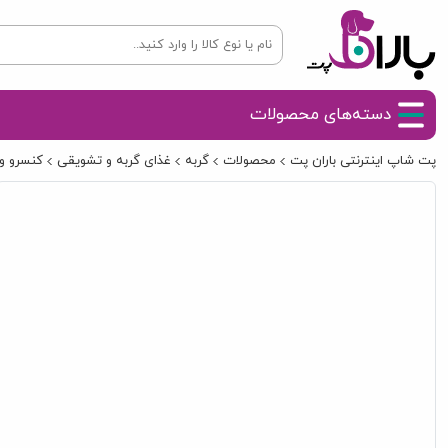
دسته‌های محصولات
پت شاپ اینترنتی باران پت
محصولات
گربه
غذای گربه و تشویقی
کنسرو و