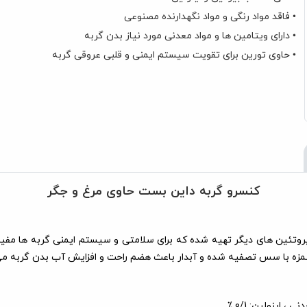
• فاقد مواد رنگی و مواد نگهدارنده مصنوعی
• دارای ویتامین ها و مواد معدنی مورد نیاز بدن گربه
• حاوی تورین برای تقویت سیستم ایمنی و قلبی عروقی گربه
کنسرو گربه داین بست حاوی مرغ و جگر
وی مرغ و جگر و با ترکیب با پروتئین های دیگر تهیه شده که برای سلامتی و سیستم ایمنی
مزه با سس تصفیه شده و آبدار باعث هضم راحت و افزایش آب بدن گربه می‌