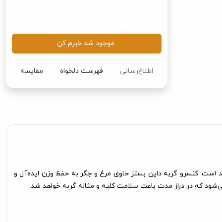
موجود شد خبرم کن
اطلاع‌رسانی
فهرست دلخواه
مقایسه
 گربه ها مفید است. کنسرو گربه داین بستز حاوی مرغ و جگر به حفظ وزن ایده‌آل و
شود که در دراز مدت باعث سلامت کلیه و مثاله گربه خواهد شد.