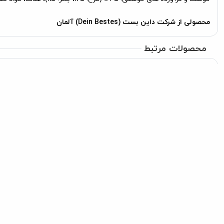
محصولی از شرکت داین بست (Dein Bestes) آلمان
محصولات مرتبط