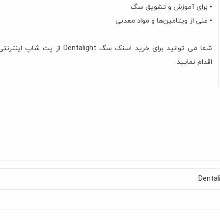
• برای آموزش و تشویق سگ
• غنی از ویتامین‌ها و مواد معدنی
شما می توانید برای خرید اسنک سگ Dentalight ا
اقدام نمایید.