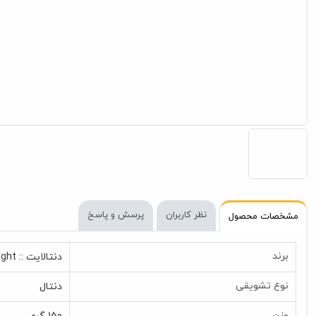
نظر کاربران
پرسش و پاسخ
مشخصات محصول
برند
دنتالایت :: Dentalight
نوع تشویقی
دنتال
وزن