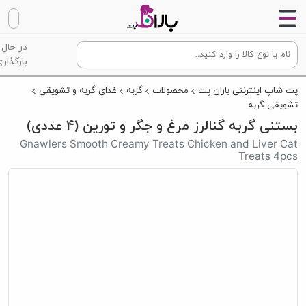
در حال
بارگذاری
پت شاپ اینترنتی باران پت
محصولات
گربه
غذای گربه و تشویقی
تشویقی گربه
بستنی گربه گنالرز مرغ و جگر و تورین (4 عددی)
Gnawlers Smooth Creamy Treats Chicken and Liver Cat
Treats 4pcs