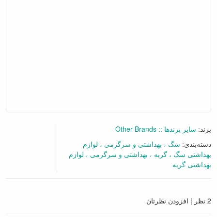
برند:
سایر برندها :: Other Brands
دسته‌بندی:
سگ
بهداشتی و سرگرمی
لوازم
بهداشتی سگ
گربه
بهداشتی و سرگرمی
لوازم
بهداشتی گربه
گفتگو آنلاین
2 نظر
|
افزودن نظرتان