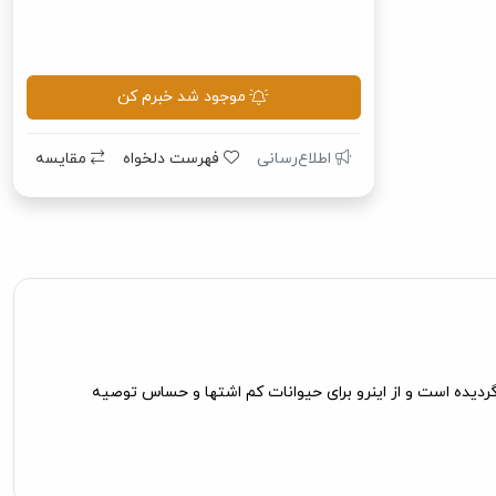
موجود شد خبرم کن
اطلاع‌رسانی
فهرست دلخواه
مقایسه
دیده است و از اینرو برای حیوانات کم اشتها و حساس توصیه