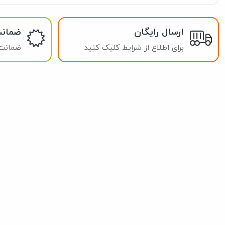
ارسال رایگان
ضمان
برای اطلاع از شرایط کلیک کنید
ضمانت 
راهنمای خرید
قوانین و مقررات
رویه‌های ارسال کالا
برگشت کالا
ثبت شکایت