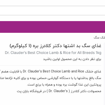
شک سگ
غذای سگ بد اشتها دکتر کلادرز بره (1 کیلوگرم)
Dr. Clauder's Best Choice Lamb & Rice for All Breeds 1kg
برای نظر دادن به این محصول اولین باشید
غذای خشک er's Best Choice Lamb and Rice
سگ بالغ بداشتها یا با دستگاه گوارشی حساس بوده و برای کلیه نژادها م
پروتئین این غذا گوشت بره بوده و همراه با برنج است.
محصولات دکتر کلادرز ( Dr. Clauder's ) در فروشگاه باران پت