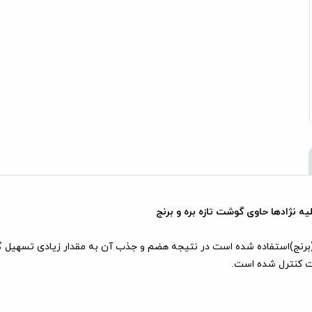
نژادها حاوی گوشت تازه بره و برنج
(برنج)استفاده شده است در نتیجه هضم و جذب آن به مقدار زیادی تسهیل گر
قت کنترل شده است.