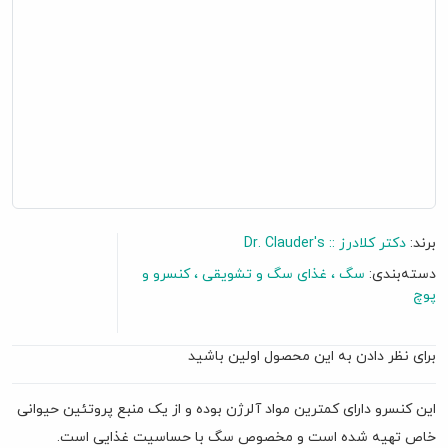
برند:
دکتر کلادرز :: Dr. Clauder's
دسته‌بندی:
سگ
غذای سگ و تشویقی
کنسرو و
پوچ
برای نظر دادن به این محصول اولین باشید
گفتگو آنلاین
این کنسرو دارای کمترین مواد آلرژن بوده و از یک منبع پروتئین حیوانی
خاص تهیه شده است و مخصوص سگ با حساسیت غذایی است.