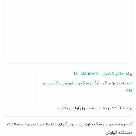
برند:
دکتر کلادرز :: Dr. Clauder's
دسته‌بندی:
سگ
غذای سگ و تشویقی
کنسرو و
پوچ
برای نظر دادن به این محصول اولین باشید
گفتگو آنلاین
کنسرو مخصوص سگ حاوی پروبیوتیکهای متنوع جهت بهبود و سلامت
دستگاه گوارش: