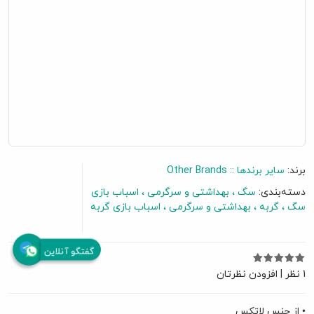
برند:
سایر برندها :: Other Brands
دسته‌بندی:
سگ
بهداشتی و سرگرمی
اسباب بازی
سگ
گربه
بهداشتی و سرگرمی
اسباب بازی گربه
گفتگو آنلاین
1 نظر
|
افزودن نظرتان
• از جنس لاتکس