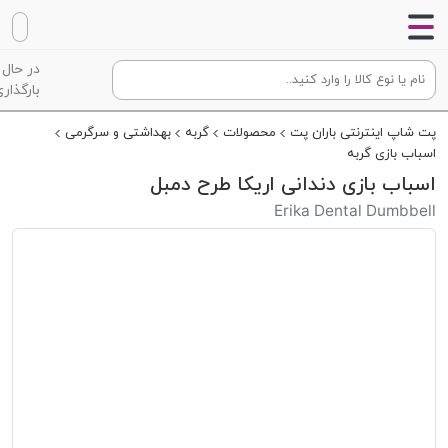
در حال
بارگذاری
پت شاپ اینترنتی باران پت
محصولات
گربه
بهداشتی و سرگرمی
اسباب بازی گربه
اسباب بازی دندانی اریکا طرح دمبل
Erika Dental Dumbbell