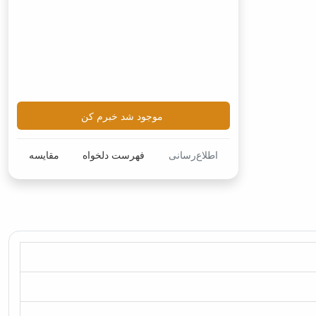
موجود شد خبرم کن
اطلاع‌رسانی
فهرست دلخواه
مقایسه