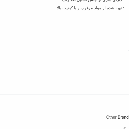
• تهیه شده از مواد مرغوب و با کیفیت بالا