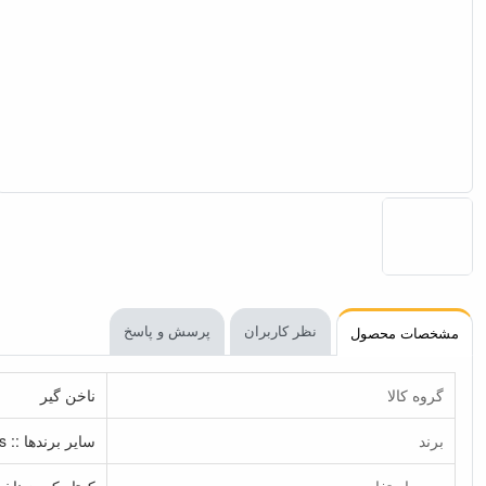
نظر کاربران
پرسش و پاسخ
مشخصات محصول
گروه کالا
ناخن گیر
برند
سایر برندها :: Other Brands