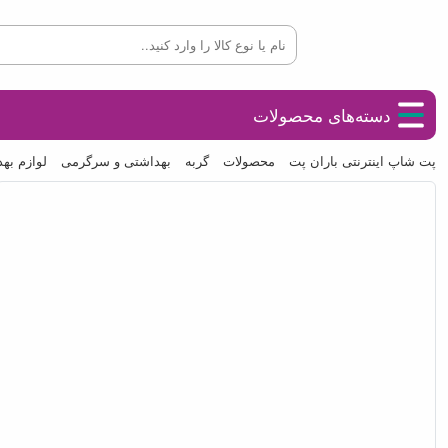
دسته‌های محصولات
پت شاپ اینترنتی باران پت
محصولات
گربه
بهداشتی و سرگرمی
لوازم به