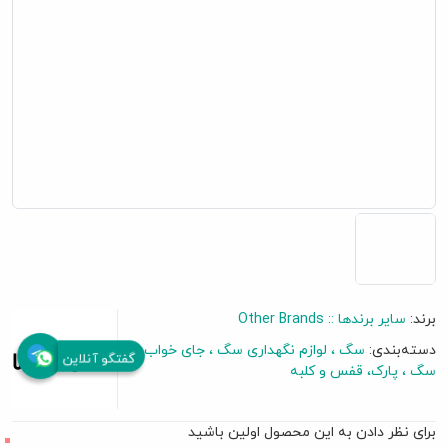
برند:
سایر برندها :: Other Brands
دسته‌بندی:
سگ
لوازم نگهداری سگ
جای خواب
گفتگو آنلاین
سگ
پارک، قفس و کلبه
برای نظر دادن به این محصول اولین باشید