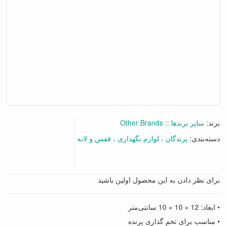
برند:
سایر برندها :: Other Brands
دسته‌بندی:
پرندگان
لوازم نگهداری
قفس و لانه
برای نظر دادن به این محصول اولین باشید
• ابعاد: 12 × 10 × 10 سانتی‌متر
• مناسب برای تخم گذاری پرنده