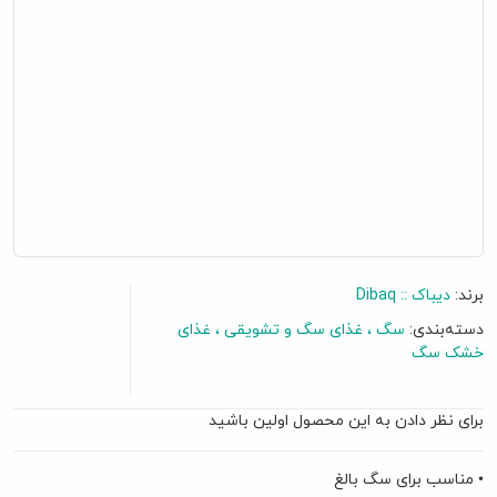
برند:
دیباک :: Dibaq
دسته‌بندی:
سگ
غذای سگ و تشویقی
غذای
خشک سگ
برای نظر دادن به این محصول اولین باشید
• مناسب برای سگ بالغ