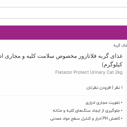
ک گربه
کیلوگرم)
Flatazor Protect Urinary Cat 2kg
1 نظر
|
افزودن نظرتان
• تقویت مجاری ادراری
• جلوگیری از ایجاد سنگ‌های کلیه و مثانه
• کاهش PH ادرار و کنترل سطح مواد معدنی