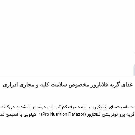
غذای گربه فلاتازور مخصوص سلامت کلیه و مجاری ادراری
حساسیت‌های ژنتیکی و بویژه مصرف کم آب این موضوع را تشدید می‌کنند