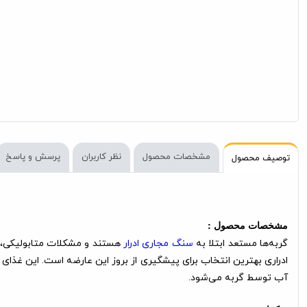
مشخصات محصول
نظر کاربران
پرسش و پاسخ
توصیف محصول
مشخصات محصول :
گربه‌ها مستعد ابتلا به
سنگ مجاری ادرار
هستند و مشکلات متابولیکی، 
آب توسط گربه می‌شود.
ترکیبات: