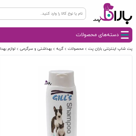
دسته‌های محصولات
پت شاپ اینترنتی باران پت
محصولات
گربه
بهداشتی و سرگرمی
لوازم بهد