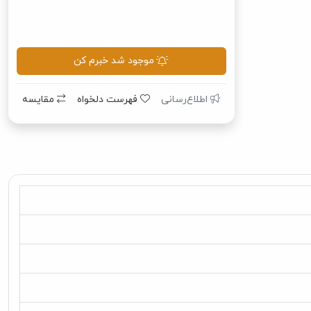
موجود شد خبرم کن
اطلاع‌رسانی
فهرست دلخواه
مقایسه