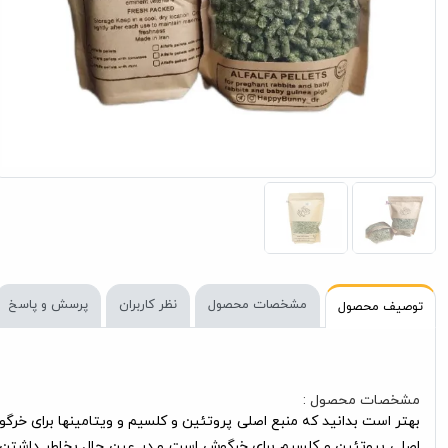
مشخصات محصول
نظر کاربران
پرسش و پاسخ
توصیف محصول
مشخصات محصول :
اصلی پروتئین و کلسیم برای خرگوش است و در عین حال بخاطر داشتن 