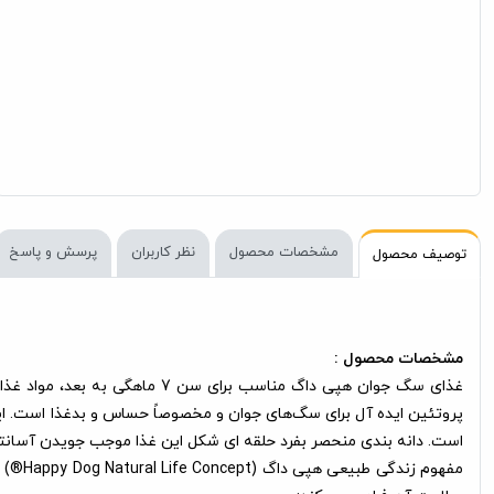
مشخصات محصول
نظر کاربران
پرسش و پاسخ
توصیف محصول
مشخصات محصول :
است. دانه بندی منحصر بفرد حلقه ای شکل این غذا موجب جویدن آسانتر 
مفهوم