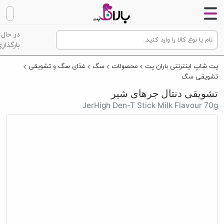
در حال
بارگذاری
پت شاپ اینترنتی باران پت
محصولات
سگ
غذای سگ و تشویقی
تشویقی سگ
تشویقی دنتال جرهای شیر
JerHigh Den-T Stick Milk Flavour 70g