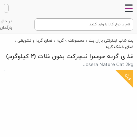
در حال
بارگذاری
پت شاپ اینترنتی باران پت
محصولات
گربه
غذای گربه و تشویقی
غذای خشک گربه
غذای گربه جوسرا نیچرکت بدون غلات (2 کیلوگرم)
Josera Nature Cat 2kg
ویژه