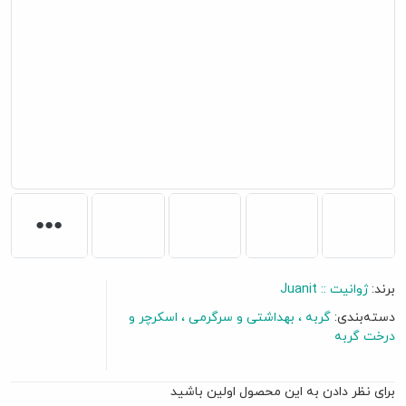
برند:
ژوانیت :: Juanit
دسته‌بندی:
گربه
بهداشتی و سرگرمی
اسکرچر و
گفتگو آنلاین
درخت گربه
برای نظر دادن به این محصول اولین باشید