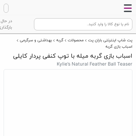
در حال
بارگذاری
پت شاپ اینترنتی باران پت
محصولات
گربه
بهداشتی و سرگرمی
اسباب بازی گربه
اسباب بازی گربه میله با توپ کنفی پردار کایلی
Kylie’s Natural Feather Ball Teaser