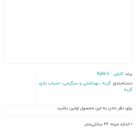
برند:
کایلی :: Kylie’s
دسته‌بندی:
گربه
بهداشتی و سرگرمی
اسباب بازی
گربه
برای نظر دادن به این محصول اولین باشید
• اندازه میله: 26 سانتی‌متر