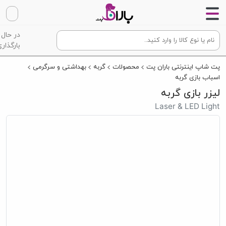
در حال
بارگذاری
پت شاپ اینترنتی باران پت
محصولات
گربه
بهداشتی و سرگرمی
اسباب بازی گربه
لیزر بازی گربه
Laser & LED Light