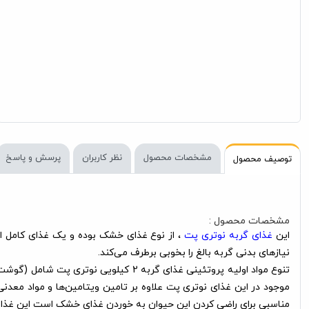
مشخصات محصول
نظر کاربران
پرسش و پاسخ
توصیف محصول
مشخصات محصول :
این
غذای گربه نوتری پت
نیازهای بدنی گربه بالغ را بخوبی برطرف می‌کند.
تنوع مواد اولیه پروتئینی غذای گربه 2
موجود در این غذای نوتری پت علاوه بر تامین ویتامین‌ها و مواد معدنی 
مناسبی برای راضی کردن این حیوان به خوردن غذای خشک است این غذا خش