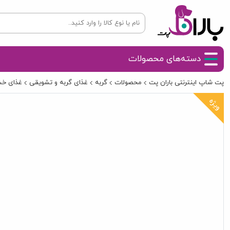
دسته‌های محصولات
پت شاپ اینترنتی باران پت
محصولات
گربه
غذای گربه و تشویقی
غذای خش
ویژه