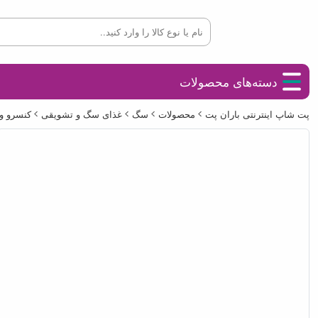
دسته‌های محصولات
پت شاپ اینترنتی باران پت
محصولات
سگ
غذای سگ و تشویقی
کنسرو و 