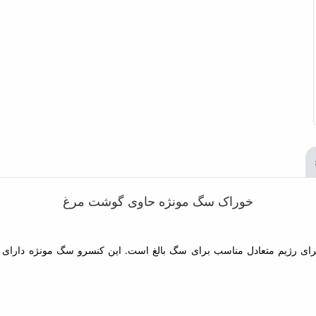
خوراک سگ مونژه حاوی گوشت مرغ