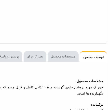
مشخصات محصول
نظر کاربران
پرسش و پاسخ
توصیف محصول
مشخصات محصول :
نگهدارنده ها است.
ترکیبات: