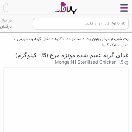
در حال
بارگذاری
پت شاپ اینترنتی باران پت
محصولات
گربه
غذای گربه و تشویقی
غذای خشک گربه
غذای گربه عقیم شده مونژه مرغ (1/5 کیلوگرم)
Monge N1 Sterilised Chicken 1.5kg