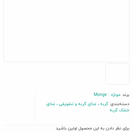
برند:
مونژه :: Monge
دسته‌بندی:
گربه
غذای گربه و تشویقی
غذای
گفتگو آنلاین
خشک گربه
برای نظر دادن به این محصول اولین باشید