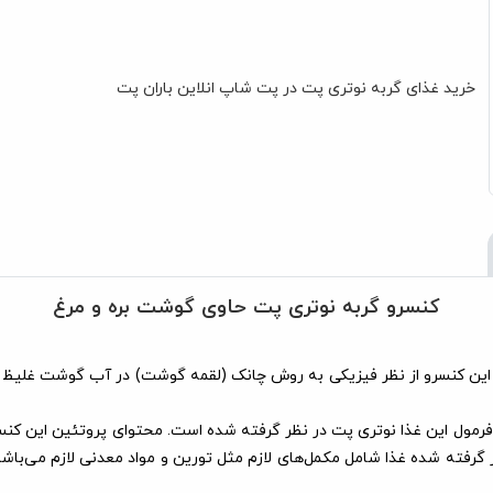
خرید غذای گربه نوتری پت در
پت شاپ انلاین باران پت
کنسرو گربه نوتری پت حاوی گوشت بره و مرغ
ر فرمول این غذا نوتری پت در نظر گرفته شده است. محتوای پروتئین این کنسرو
رو حدودا برای 2 روز یک گربه بالغ در نظر گرفته شده غذا شامل مکمل‌های لازم مثل تورین و مو