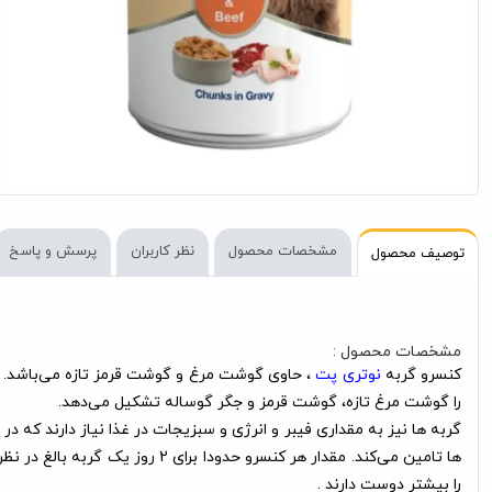
مشخصات محصول
نظر کاربران
پرسش و پاسخ
توصیف محصول
مشخصات محصول :
کنسرو گربه
نوتری پت
را گوشت مرغ تازه، گوشت قرمز و جگر گوساله تشکیل می‌دهد.
گربه ها نیز به مقداری فیبر و انرژی و سبزیجات در غذا نیاز دارند که د
ها تامین می‌کند. مقدار هر کنس
را بیشتر دوست دارند .