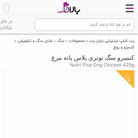
در حال
بارگذاری
پت شاپ اینترنتی باران پت
محصولات
سگ
غذای سگ و تشویقی
کنسرو و پوچ
کنسرو سگ نوتری پلاس پاته مرغ
Nutri Plus Dog Chicken 425g
ویژه