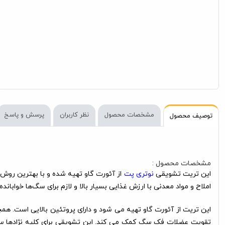
مشخصات محصول
نظر کاربران
پرسش و پاسخ
توصیف محصول
مشخصات محصول :
این تریت تشویقی
نوتری پت
از آئورت گاو تهیه شده و با بهترین روش‌
املاح و مواد معدنی با ارزش غذایی بسیار بالا و لازم برای سگ‌ها خوابانده ش
این تریت از آئورت گاو تهیه می شود و دارای پروتئین بالایی است. هم