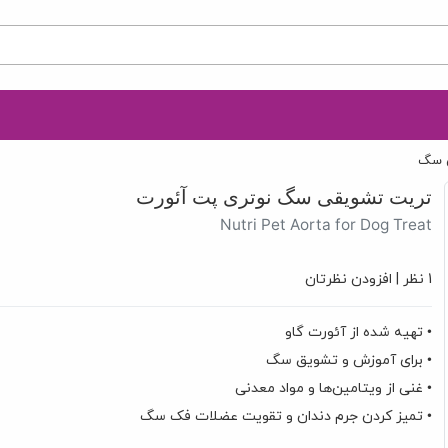
 سگ
تریت تشویقی سگ نوتری پت آئورت
Nutri Pet Aorta for Dog Treat
1 نظر
|
افزودن نظرتان
• تهیه شده از آئورت گاو
• برای آموزش و تشویق سگ
• غنی از ویتامین‌ها و مواد معدنی
• تمیز کردن جرم دندان و تقویت عضلات فک سگ