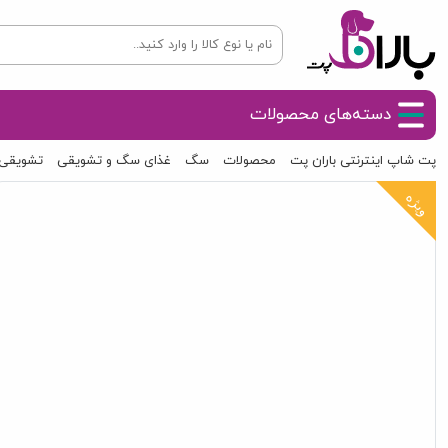
دسته‌های محصولات
پت شاپ اینترنتی باران پت
محصولات
سگ
غذای سگ و تشویقی
تشویقی
ویژه