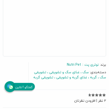
برند:
نوتری پت :: Nutri Pet
دسته‌بندی:
سگ
غذای سگ و تشویقی
تشویقی
سگ
گربه
غذای گربه و تشویقی
تشویقی گربه
گفتگو آنلاین
2 نظر
|
افزودن نظرتان