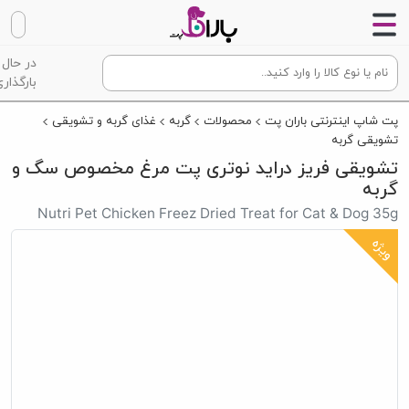
در حال
بارگذاری
پت شاپ اینترنتی باران پت
محصولات
گربه
غذای گربه و تشویقی
تشویقی گربه
تشویقی فریز دراید نوتری پت مرغ مخصوص سگ و
گربه
Nutri Pet Chicken Freez Dried Treat for Cat & Dog 35g
ویژه