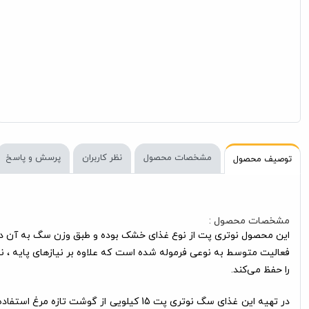
مشخصات محصول
نظر کاربران
پرسش و پاسخ
توصیف محصول
مشخصات محصول :
فعالیت متوسط به نوعی فرموله شده است که علاوه بر نیازهای پایه ، 
را حفظ می‌کند.