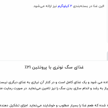
ااین غذا در بسته‌بندی
2 کیلوگرم
نیز ارائه می‌شود.
غذای سگ نوتری با پروتئین 21٪
نیاز به رشد و اندام سازی بدن سگ را نیز تامین می‌نماید. در صورت رعایت