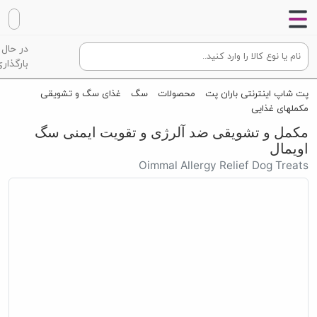
در حال
بارگذاری
پت شاپ اینترنتی باران پت
محصولات
سگ
غذای سگ و تشویقی
مکملهای غذایی
مکمل و تشویقی ضد آلرژی و تقویت ایمنی سگ
اویمال
Oimmal Allergy Relief Dog Treats