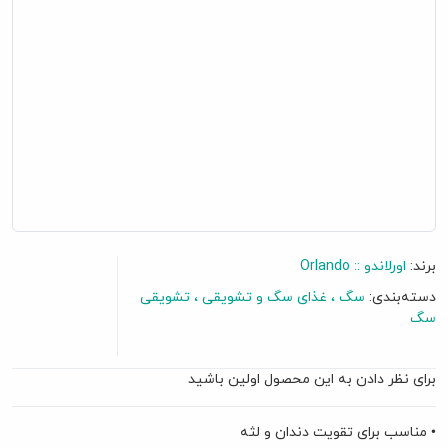
برند:
اورلاندو :: Orlando
دسته‌بندی:
سگ
غذای سگ و تشویقی
تشویقی
سگ
گفتگو آنلاین
برای نظر دادن به این محصول اولین باشید
• مناسب برای تقویت دندان و لثه